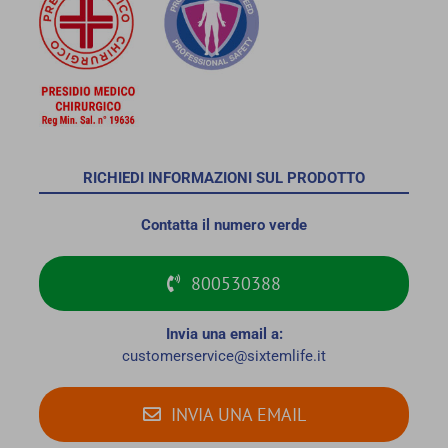
RICHIEDI INFORMAZIONI SUL PRODOTTO
Contatta il numero verde
800530388
Invia una email a:
customerservice@sixtemlife.it
INVIA UNA EMAIL