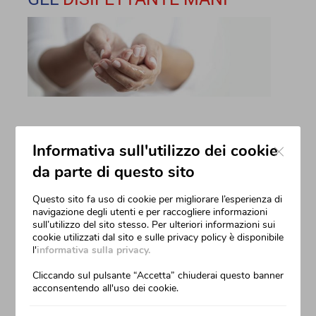
Close
Informativa sull'utilizzo dei cookie
da parte di questo sito
Questo sito fa uso di cookie per migliorare l’esperienza di
navigazione degli utenti e per raccogliere informazioni
sull’utilizzo del sito stesso. Per ulteriori informazioni sui
cookie utilizzati dal sito e sulle privacy policy è disponibile
l'
informativa sulla privacy.
Cliccando sul pulsante “Accetta” chiuderai questo banner
acconsentendo all'uso dei cookie.