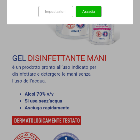
Impostazioni
Accetta
GEL
DISINFETTANTE
MANI
è un prodotto pronto all’uso indicato per
disinfettare e detergere le mani senza
l’uso dell’acqua.
Alcol 70% v/v
Si usa senz’acqua
Asciuga rapidamente