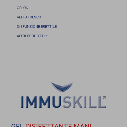
GELONI
ALITO FRESCO
DISFUNZIONE ERETTILE
ALTRI PRODOTTI
GEL
DISIFETTANTE
MANI