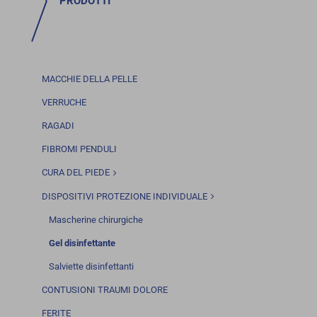
PRODOTTI
MACCHIE DELLA PELLE
VERRUCHE
RAGADI
FIBROMI PENDULI
CURA DEL PIEDE
DISPOSITIVI PROTEZIONE INDIVIDUALE
Mascherine chirurgiche
Gel disinfettante
Salviette disinfettanti
CONTUSIONI TRAUMI DOLORE
FERITE