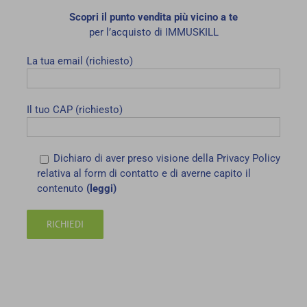
Scopri il punto vendita più vicino a te
per l’acquisto di IMMUSKILL
La tua email (richiesto)
Il tuo CAP (richiesto)
Dichiaro di aver preso visione della Privacy Policy
relativa al form di contatto e di averne capito il
contenuto
(leggi)