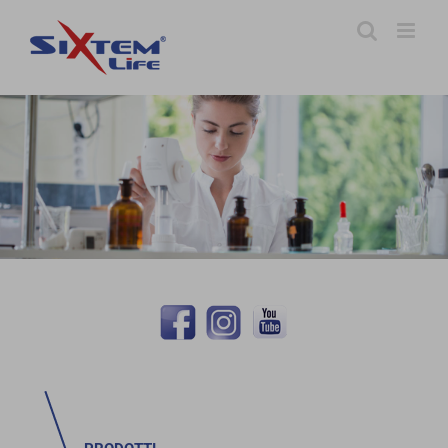
Skip
to
content