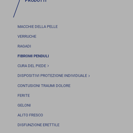
PRODOTTI
MACCHIE DELLA PELLE
VERRUCHE
RAGADI
FIBROMI PENDULI
CURA DEL PIEDE
DISPOSITIVI PROTEZIONE INDIVIDUALE
CONTUSIONI TRAUMI DOLORE
FERITE
GELONI
ALITO FRESCO
DISFUNZIONE ERETTILE