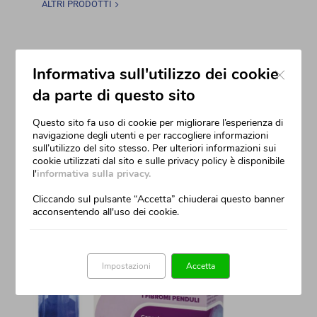
ALTRI PRODOTTI
Close
FIBROMI PENDULI
Informativa sull'utilizzo dei cookie
da parte di questo sito
Fibroangiomi
Questo sito fa uso di cookie per migliorare l’esperienza di
navigazione degli utenti e per raccogliere informazioni
sull’utilizzo del sito stesso. Per ulteriori informazioni sui
cookie utilizzati dal sito e sulle privacy policy è disponibile
l'
informativa sulla privacy.
Cliccando sul pulsante “Accetta” chiuderai questo banner
acconsentendo all'uso dei cookie.
Impostazioni
Accetta