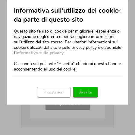
Close
Informativa sull'utilizzo dei cookie
da parte di questo sito
Questo sito fa uso di cookie per migliorare l’esperienza di
navigazione degli utenti e per raccogliere informazioni
sull’utilizzo del sito stesso. Per ulteriori informazioni sui
cookie utilizzati dal sito e sulle privacy policy è disponibile
l'
informativa sulla privacy.
Cliccando sul pulsante “Accetta” chiuderai questo banner
acconsentendo all'uso dei cookie.
Impostazioni
Accetta